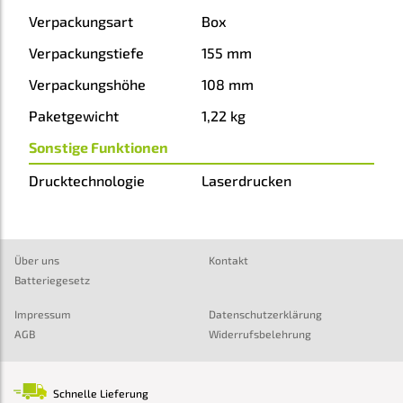
Verpackungsart
Box
Verpackungstiefe
155 mm
Verpackungshöhe
108 mm
Paketgewicht
1,22 kg
Sonstige Funktionen
Drucktechnologie
Laserdrucken
Über uns
Kontakt
Batteriegesetz
Impressum
Datenschutzerklärung
AGB
Widerrufsbelehrung
Schnelle Lieferung