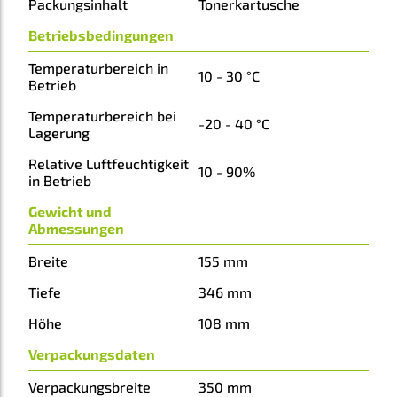
Packungsinhalt
Tonerkartusche
Betriebsbedingungen
Temperaturbereich in
10 - 30 °C
Betrieb
Temperaturbereich bei
-20 - 40 °C
Lagerung
Relative Luftfeuchtigkeit
10 - 90%
in Betrieb
Gewicht und
Abmessungen
Breite
155 mm
Tiefe
346 mm
Höhe
108 mm
Verpackungsdaten
Verpackungsbreite
350 mm