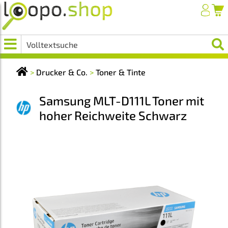
>
Drucker & Co.
>
Toner & Tinte
Samsung MLT-D111L Toner mit
hoher Reichweite Schwarz