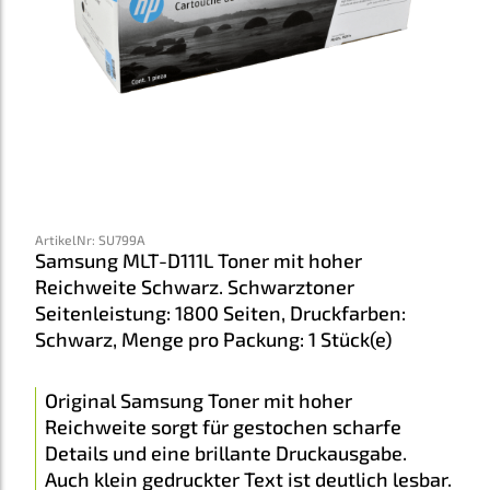
ArtikelNr
:
SU799A
Samsung MLT-D111L Toner mit hoher
Reichweite Schwarz. Schwarztoner
Seitenleistung: 1800 Seiten, Druckfarben:
Schwarz, Menge pro Packung: 1 Stück(e)
Original Samsung Toner mit hoher
Reichweite sorgt für gestochen scharfe
Details und eine brillante Druckausgabe.
Auch klein gedruckter Text ist deutlich lesbar.