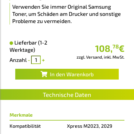
Verwenden Sie immer Original Samsung
Toner, um Schäden am Drucker und sonstige
Probleme zu vermeiden.
Lieferbar (1-2
108
,
€
78
Werktage)
zzgl. Versand, inkl. MwSt.
Anzahl
-
+
In den Warenkorb
Technische Daten
Merkmale
Kompatibilität
Xpress M2023, 2029