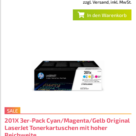
zzgl. Versand, inkl. MwSt.
In den Warenkorb
SALE
201X 3er-Pack Cyan/Magenta/Gelb Original
LaserJet Tonerkartuschen mit hoher
Reichweite