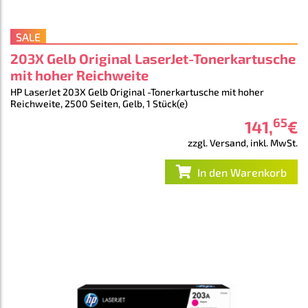
SALE
203X Gelb Original LaserJet-Tonerkartusche
mit hoher Reichweite
HP LaserJet 203X Gelb Original -Tonerkartusche mit hoher
Reichweite, 2500 Seiten, Gelb, 1 Stück(e)
65
141
,
€
zzgl. Versand, inkl. MwSt.
In den Warenkorb