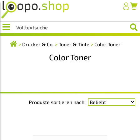
>
Drucker & Co.
>
Toner & Tinte
>
Color Toner
Color Toner
Produkte sortieren nach: