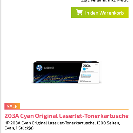
In den Warenkorb
SALE
203A Cyan Original LaserJet-Tonerkartusche
HP 203A Cyan Original LaserJet-Tonerkartusche, 1300 Seiten,
Cyan, 1 Stück(e)