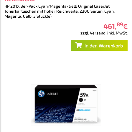
HP 201X 3er-Pack Cyan/Magenta/Gelb Original LaserJet
Tonerkartuschen mit hoher Reichweite, 2300 Seiten, Cyan,
Magenta, Gelb, 3 Stück(e)
89
461
,
€
zzgl. Versand, inkl. MwSt.
In den Warenkorb