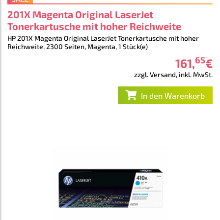
201X Magenta Original LaserJet
Tonerkartusche mit hoher Reichweite
HP 201X Magenta Original LaserJet Tonerkartusche mit hoher
Reichweite, 2300 Seiten, Magenta, 1 Stück(e)
65
161
,
€
zzgl. Versand, inkl. MwSt.
In den Warenkorb