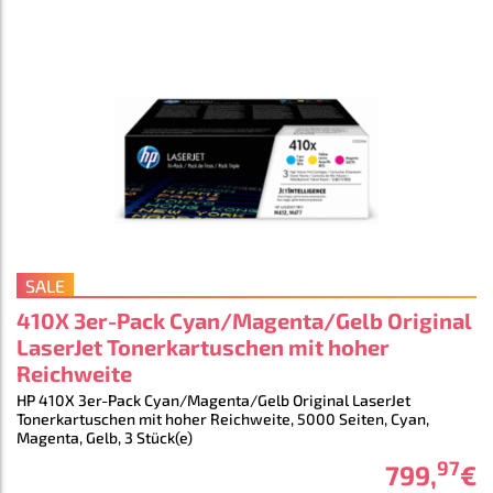
SALE
410X 3er-Pack Cyan/Magenta/Gelb Original
LaserJet Tonerkartuschen mit hoher
Reichweite
HP 410X 3er-Pack Cyan/Magenta/Gelb Original LaserJet
Tonerkartuschen mit hoher Reichweite, 5000 Seiten, Cyan,
Magenta, Gelb, 3 Stück(e)
97
799
,
€