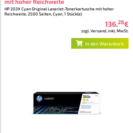
mit hoher Reichweite
HP 203X Cyan Original LaserJet-Tonerkartusche mit hoher
Reichweite, 2500 Seiten, Cyan, 1 Stück(e)
28
136
,
€
zzgl. Versand, inkl. MwSt.
In den Warenkorb