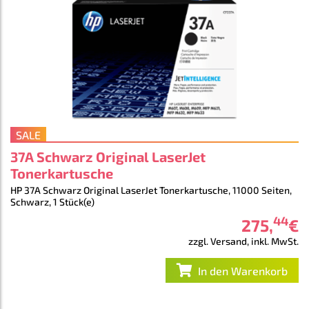
SALE
37A Schwarz Original LaserJet
Tonerkartusche
HP 37A Schwarz Original LaserJet Tonerkartusche, 11000 Seiten,
Schwarz, 1 Stück(e)
44
275
,
€
zzgl. Versand, inkl. MwSt.
In den Warenkorb