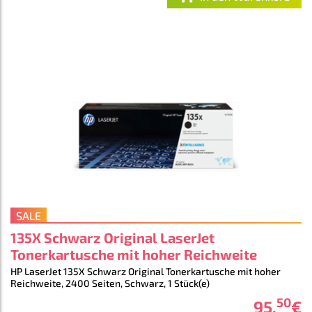
SALE
135X Schwarz Original LaserJet
Tonerkartusche mit hoher Reichweite
HP LaserJet 135X Schwarz Original Tonerkartusche mit hoher
Reichweite, 2400 Seiten, Schwarz, 1 Stück(e)
50
95
,
€