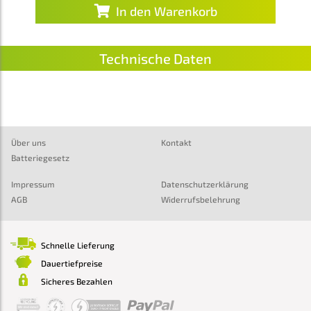
In den Warenkorb
Technische Daten
Über uns
Kontakt
Batteriegesetz
Impressum
Datenschutzerklärung
AGB
Widerrufsbelehrung
Schnelle Lieferung
Dauertiefpreise
Sicheres Bezahlen