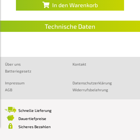
In den Warenkorb
Technische Daten
Über uns
Kontakt
Batteriegesetz
Impressum
Datenschutzerklärung
AGB
Widerrufsbelehrung
Schnelle Lieferung
Dauertiefpreise
Sicheres Bezahlen