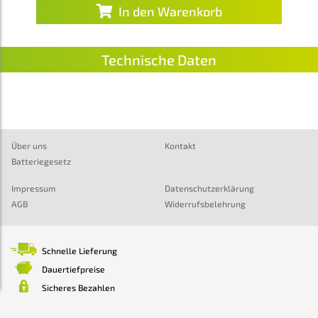
In den Warenkorb
Technische Daten
Über uns
Kontakt
Batteriegesetz
Impressum
Datenschutzerklärung
AGB
Widerrufsbelehrung
Schnelle Lieferung
Dauertiefpreise
Sicheres Bezahlen