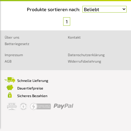
Produkte sortieren nach:
1
Über uns
Kontakt
Batteriegesetz
Impressum
Datenschutzerklärung
AGB
Widerrufsbelehrung
Schnelle Lieferung
Dauertiefpreise
Sicheres Bezahlen