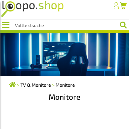
>
TV & Monitore
>
Monitore
Monitore