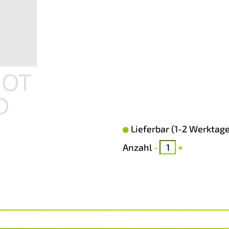
Lieferbar (1-2 Werktage
Anzahl
-
+