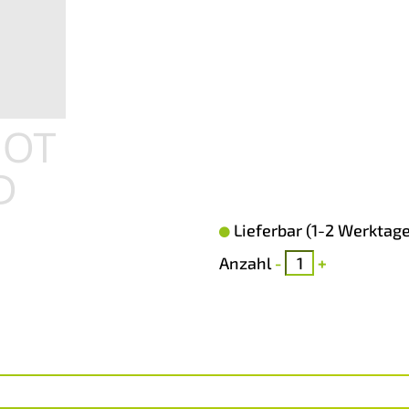
Lieferbar (1-2 Werktage
Anzahl
-
+