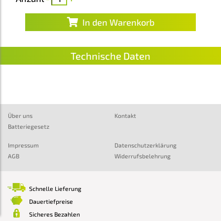
In den Warenkorb
Technische Daten
Über uns
Kontakt
Batteriegesetz
Impressum
Datenschutzerklärung
AGB
Widerrufsbelehrung
Schnelle Lieferung
Dauertiefpreise
Sicheres Bezahlen