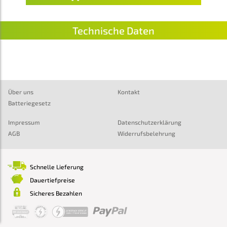
Technische Daten
Über uns
Kontakt
Batteriegesetz
Impressum
Datenschutzerklärung
AGB
Widerrufsbelehrung
Schnelle Lieferung
Dauertiefpreise
Sicheres Bezahlen