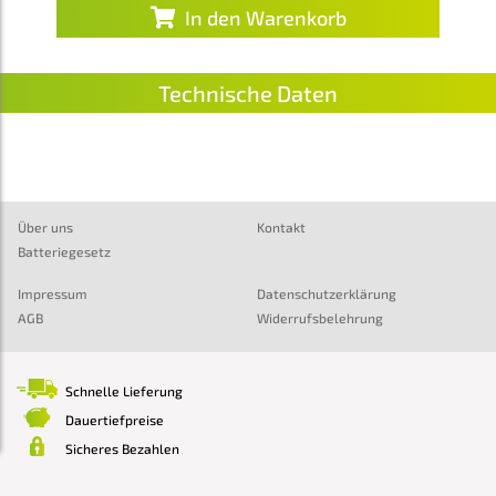
In den Warenkorb
Technische Daten
Über uns
Kontakt
Batteriegesetz
Impressum
Datenschutzerklärung
AGB
Widerrufsbelehrung
Schnelle Lieferung
Dauertiefpreise
Sicheres Bezahlen